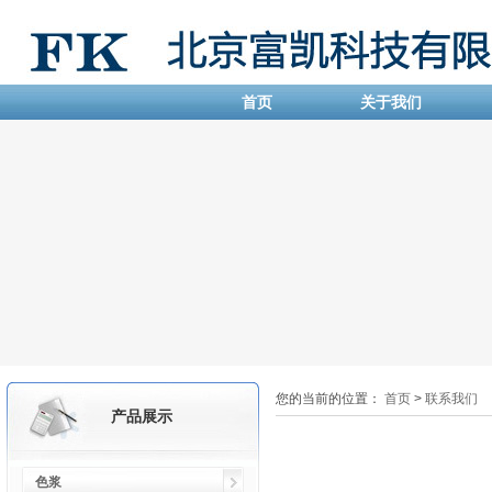
首页
关于我们
您的当前的位置：
首页
>
联系我们
产品展示
色浆