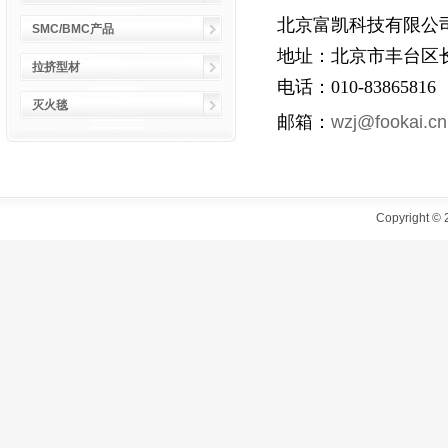
北京富凯科技有限公
SMC/BMC产品
地址：北京市丰台区
拉挤型材
电话：010-83865816
灭火毯
邮箱：
wzj@fookai.cn
Copyright