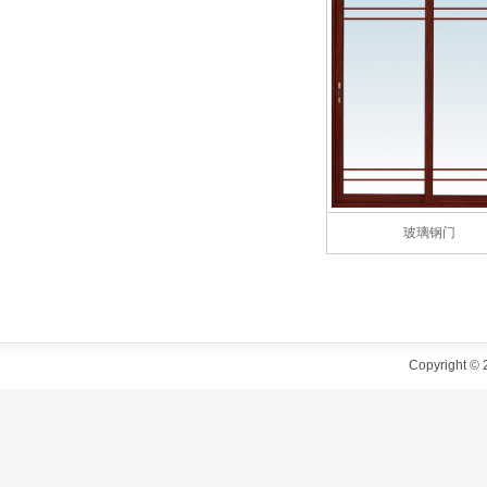
玻璃钢门
Copyright