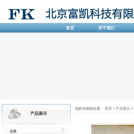
首页
关于我们
您的当前的位置：
首页
>
产品展示
>
产品展示
色浆