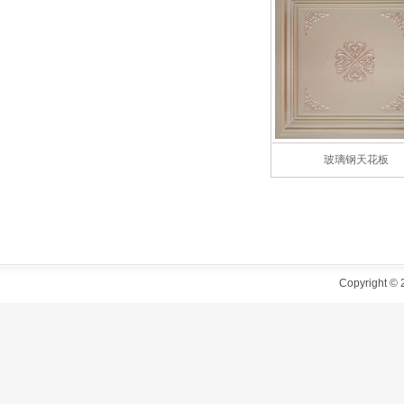
玻璃钢天花板
Copyright