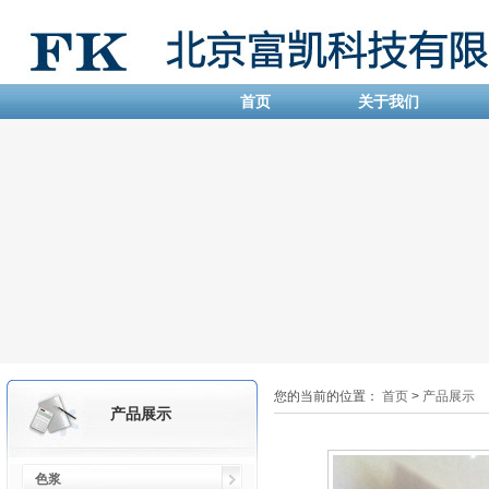
首页
关于我们
您的当前的位置：
首页
>
产品展示
产品展示
色浆